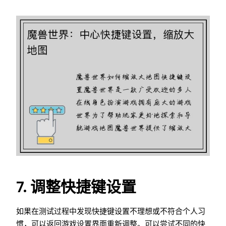
7. 调整快捷键设置
如果在测试过程中发现快捷键设置不理想或不符合个人习
惯，可以返回游戏设置界面重新调整。可以尝试不同的快