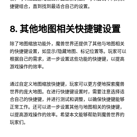
捷键组合，直到找到最适合自己的设置。
8. 其他地图相关快捷键设置
除了地图缩放功能外，魔兽世界还提供了其他与地图相关
的快捷键设置，如显示/隐藏地图、标记位置等。玩家可以
根据自己的需求，进一步设置这些功能的快捷键，以提高
游戏操作的效率。
通过自定义地图缩放快捷键，玩家可以更方便地探索魔兽
世界的庞大地图。在进行快捷键设置时，需要注意选择适
合自己的快捷键，并进行测试和调整，以确保快捷键能够
正常工作。还可以进一步设置其他与地图相关的快捷键，
以提高游戏操作的效率。希望本文能够帮助到魔兽世界的
玩家们。