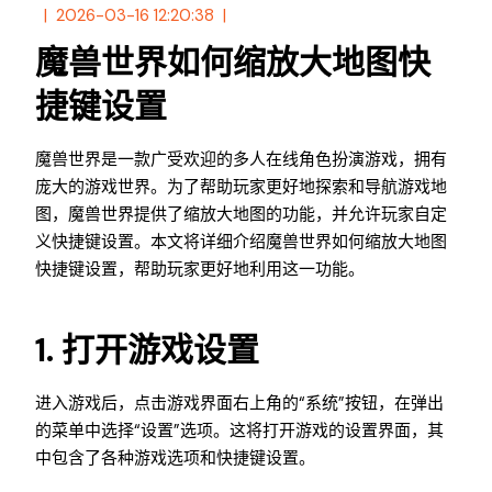
2026-03-16 12:20:38
魔兽世界如何缩放大地图快
捷键设置
魔兽世界是一款广受欢迎的多人在线角色扮演游戏，拥有
庞大的游戏世界。为了帮助玩家更好地探索和导航游戏地
图，魔兽世界提供了缩放大地图的功能，并允许玩家自定
义快捷键设置。本文将详细介绍魔兽世界如何缩放大地图
快捷键设置，帮助玩家更好地利用这一功能。
1. 打开游戏设置
进入游戏后，点击游戏界面右上角的“系统”按钮，在弹出
的菜单中选择“设置”选项。这将打开游戏的设置界面，其
中包含了各种游戏选项和快捷键设置。