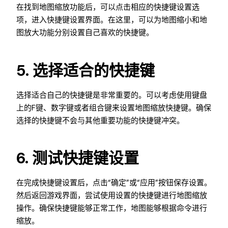
在找到地图缩放功能后，可以点击相应的快捷键设置选
项，进入快捷键设置界面。在这里，可以为地图缩小和地
图放大功能分别设置自己喜欢的快捷键。
5. 选择适合的快捷键
选择适合自己的快捷键是非常重要的。可以考虑使用键盘
上的F键、数字键或者组合键来设置地图缩放快捷键。确保
选择的快捷键不会与其他重要功能的快捷键冲突。
6. 测试快捷键设置
在完成快捷键设置后，点击“确定”或“应用”按钮保存设置。
然后返回游戏界面，尝试使用设置的快捷键进行地图缩放
操作。确保快捷键能够正常工作，地图能够根据命令进行
缩放。