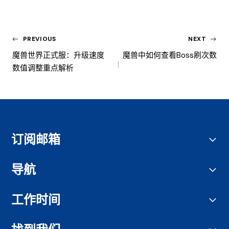
PREVIOUS
NEXT
魔兽世界正式服：升级速度
魔兽中如何查看boss刷次数
数值调整重点解析
订阅邮箱
导航
工作时间