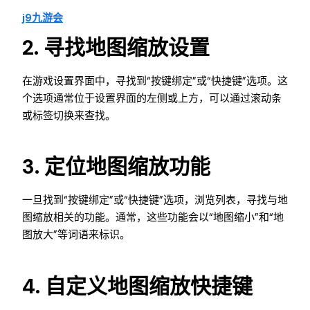
j9九游会
2. 寻找地图缩放设置
在游戏设置界面中，寻找到“按键绑定”或“快捷键”选项。这
个选项通常位于设置界面的左侧或上方，可以通过滚动条
或标签切换来查找。
3. 定位地图缩放功能
一旦找到“按键绑定”或“快捷键”选项，浏览列表，寻找与地
图缩放相关的功能。通常，这些功能会以“地图缩小”和“地
图放大”等词语来标识。
4. 自定义地图缩放快捷键